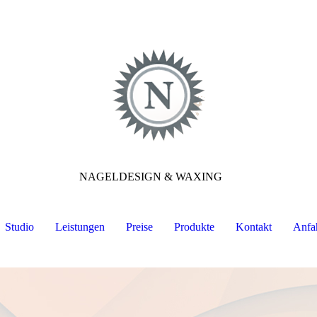
NAGELDESIGN & WAXING
Studio
Leistungen
Preise
Produkte
Kontakt
Anfa