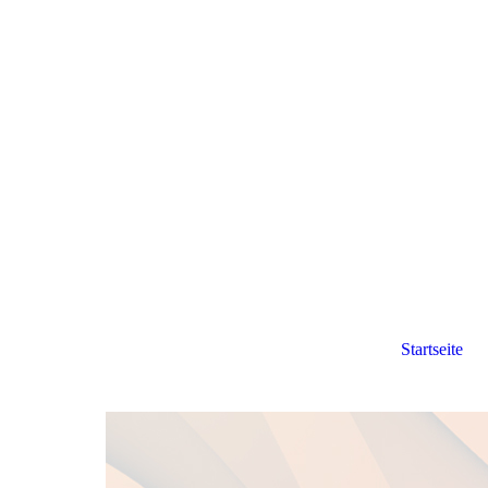
Startseite