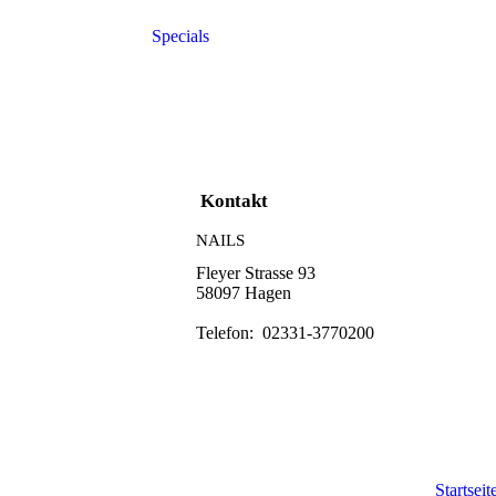
Specials
Kontakt
NAILS
Fleyer Strasse 93
58097 Hagen
Telefon: 02331-3770200
Startseit