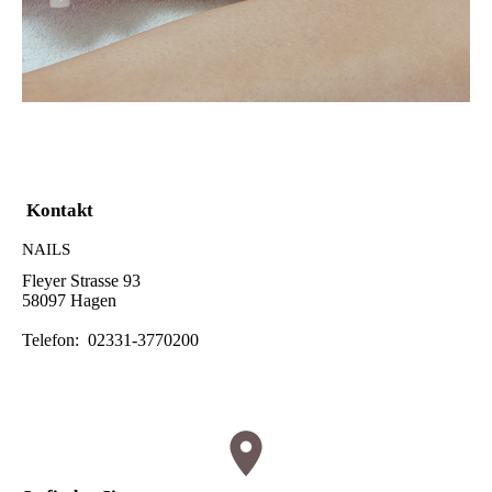
Kontakt
NAILS
Fleyer Strasse 93
58097 Hagen
Telefon: 02331-3770200