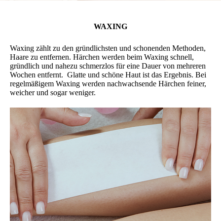
WAXING
Waxing zählt zu den gründlichsten und schonenden Methoden,
Haare zu entfernen. Härchen werden beim Waxing schnell,
gründlich und nahezu schmerzlos für eine Dauer von mehreren
Wochen entfernt. Glatte und schöne Haut ist das Ergebnis. Bei
regelmäßigem Waxing werden nachwachsende Härchen feiner,
weicher und sogar weniger.