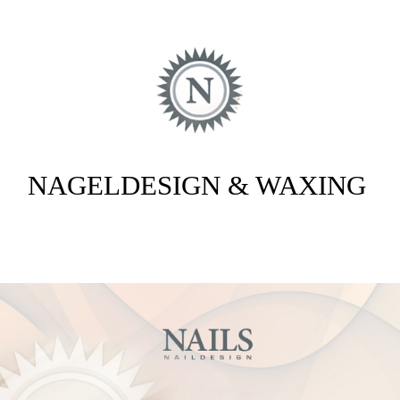
NAGELDESIGN & WAXING