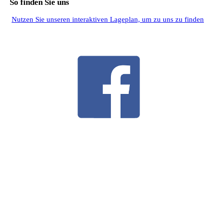
So finden Sie uns
Nutzen Sie unseren interaktiven La­ge­plan, um zu uns zu finden